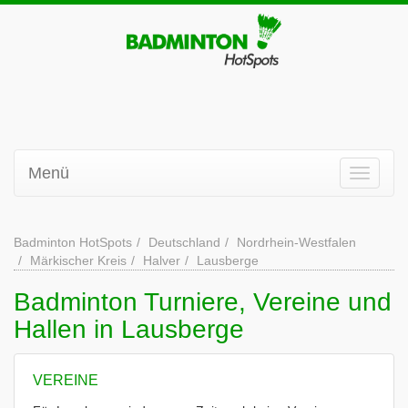
Menü
Badminton HotSpots
Deutschland
Nordrhein-Westfalen
Märkischer Kreis
Halver
Lausberge
Badminton Turniere, Vereine und
Hallen in Lausberge
VEREINE