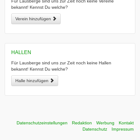
Für Lausberge sind uns zur Zeit noch keine Vereine
bekannt! Kennst Du welche?
Verein hinzufügen
HALLEN
Für Lausberge sind uns zur Zeit noch keine Hallen
bekannt! Kennst Du welche?
Halle hinzufügen
Datenschutzeinstellungen
Redaktion
Werbung
Kontakt
Datenschutz
Impressum