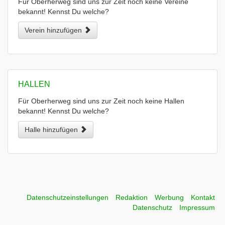
Für Oberherweg sind uns zur Zeit noch keine Vereine
bekannt! Kennst Du welche?
Verein hinzufügen
HALLEN
Für Oberherweg sind uns zur Zeit noch keine Hallen
bekannt! Kennst Du welche?
Halle hinzufügen
Datenschutzeinstellungen
Redaktion
Werbung
Kontakt
Datenschutz
Impressum