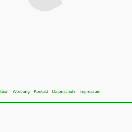
ktion
Werbung
Kontakt
Datenschutz
Impressum