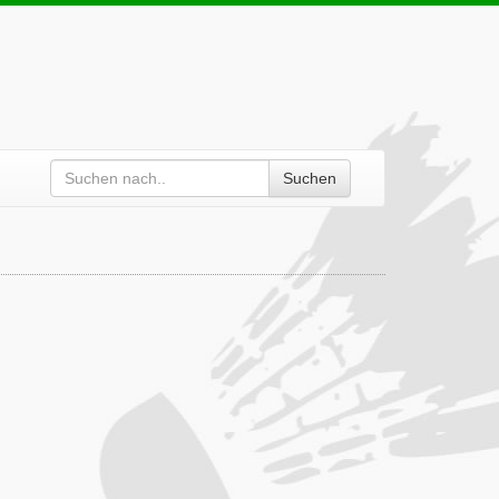
Suchen