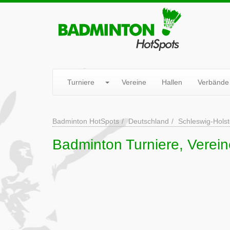
Turniere
Vereine
Hallen
Verbände
Badminton HotSpots
Deutschland
Schleswig-Holst
Badminton Turniere, Verein