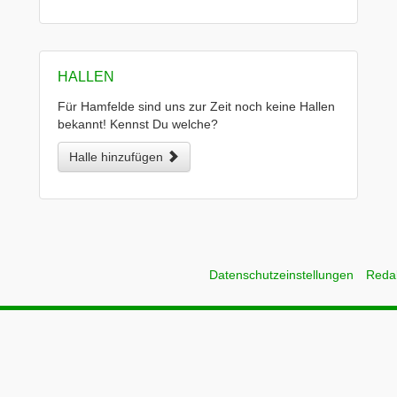
HALLEN
Für Hamfelde sind uns zur Zeit noch keine Hallen
bekannt! Kennst Du welche?
Halle hinzufügen
Datenschutzeinstellungen
Reda