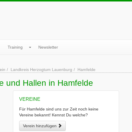
Training
Newsletter
ein
Landkreis Herzogtum Lauenburg
Hamfelde
e und Hallen in Hamfelde
VEREINE
Für Hamfelde sind uns zur Zeit noch keine
Vereine bekannt! Kennst Du welche?
Verein hinzufügen