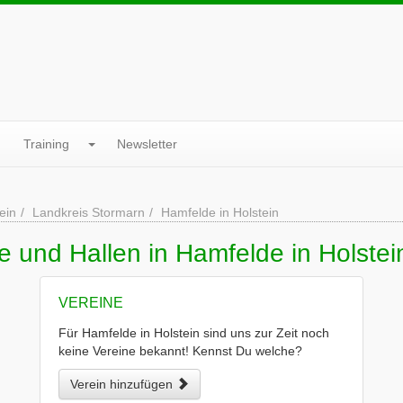
Training
Newsletter
ein
Landkreis Stormarn
Hamfelde in Holstein
e und Hallen in Hamfelde in Holstei
VEREINE
Für Hamfelde in Holstein sind uns zur Zeit noch
keine Vereine bekannt! Kennst Du welche?
Verein hinzufügen