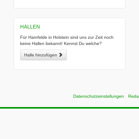
HALLEN
Für Hamfelde in Holstein sind uns zur Zeit noch
keine Hallen bekannt! Kennst Du welche?
Halle hinzufügen
Datenschutzeinstellungen
Reda