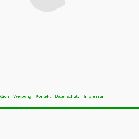
ktion
Werbung
Kontakt
Datenschutz
Impressum