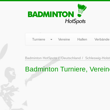
Turniere
Vereine
Hallen
Verbände
Badminton HotSpots
Deutschland
Schleswig-Holst
Badminton Turniere, Verein