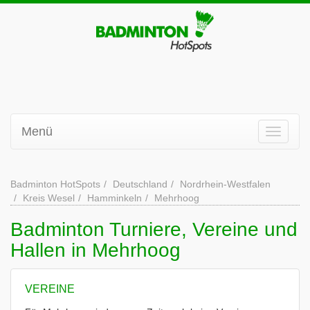
Menü
Badminton HotSpots
Deutschland
Nordrhein-Westfalen
Kreis Wesel
Hamminkeln
Mehrhoog
Badminton Turniere, Vereine und
Hallen in Mehrhoog
VEREINE