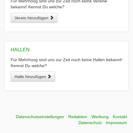
Für Mehrhoog sind uns zur Zeit noch keine Vereine
bekannt! Kennst Du welche?
Verein hinzufügen
HALLEN
Für Mehrhoog sind uns zur Zeit noch keine Hallen bekannt!
Kennst Du welche?
Halle hinzufügen
Datenschutzeinstellungen
Redaktion
Werbung
Kontakt
Datenschutz
Impressum