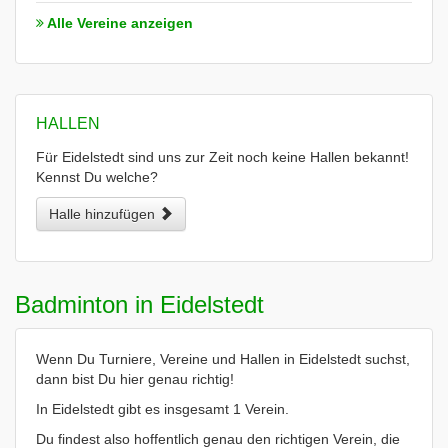
Alle Vereine anzeigen
HALLEN
Für Eidelstedt sind uns zur Zeit noch keine Hallen bekannt!
Kennst Du welche?
Halle hinzufügen
Badminton in Eidelstedt
Wenn Du Turniere, Vereine und Hallen in Eidelstedt suchst,
dann bist Du hier genau richtig!
In Eidelstedt gibt es insgesamt 1 Verein.
Du findest also hoffentlich genau den richtigen Verein, die