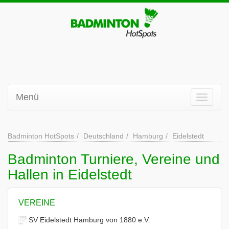
Menü
Badminton HotSpots
Deutschland
Hamburg
Eidelstedt
Badminton Turniere, Vereine und
Hallen in Eidelstedt
VEREINE
SV Eidelstedt Hamburg von 1880 e.V.