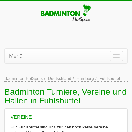
Menü
Badminton HotSpots
Deutschland
Hamburg
Fuhlsbüttel
Badminton Turniere, Vereine und
Hallen in Fuhlsbüttel
VEREINE
Für Fuhlsbüttel sind uns zur Zeit noch keine Vereine