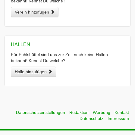
bekannt! Kennst Du welche?
Verein hinzufügen
HALLEN
Für Fuhlsbüttel sind uns zur Zeit noch keine Hallen
bekannt! Kennst Du welche?
Halle hinzufügen
Datenschutzeinstellungen
Redaktion
Werbung
Kontakt
Datenschutz
Impressum