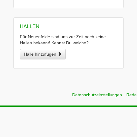
HALLEN
Für Neuenfelde sind uns zur Zeit noch keine
Hallen bekannt! Kennst Du welche?
Halle hinzufügen
Datenschutzeinstellungen
Reda