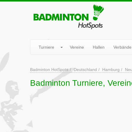
Turniere
Vereine
Hallen
Verbände
Badminton HotSpots
Deutschland
Hamburg
Neu
Badminton Turniere, Verein