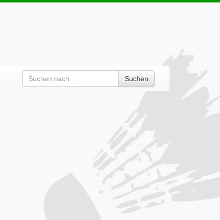
Suchen