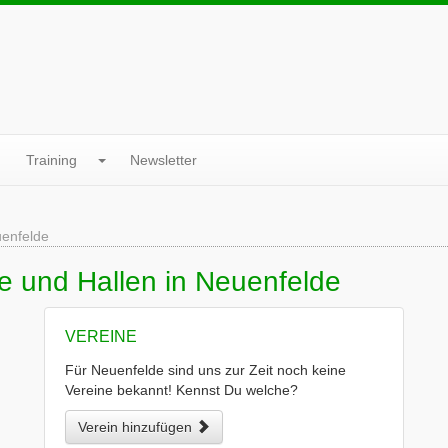
Training
Newsletter
enfelde
e und Hallen in Neuenfelde
VEREINE
Für Neuenfelde sind uns zur Zeit noch keine
Vereine bekannt! Kennst Du welche?
Verein hinzufügen