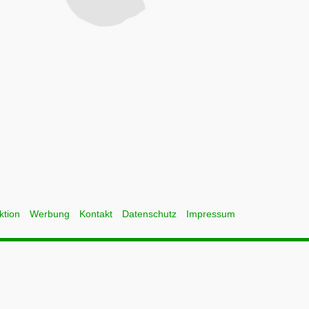
ktion
Werbung
Kontakt
Datenschutz
Impressum