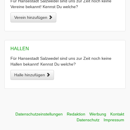
Für Hansestadt Salzwedel sind uns zur Zeit noch keine
Vereine bekannt! Kennst Du welche?
Verein hinzufügen
HALLEN
Für Hansestadt Salzwedel sind uns zur Zeit noch keine
Hallen bekannt! Kennst Du welche?
Halle hinzufügen
Datenschutzeinstellungen
Redaktion
Werbung
Kontakt
Datenschutz
Impressum