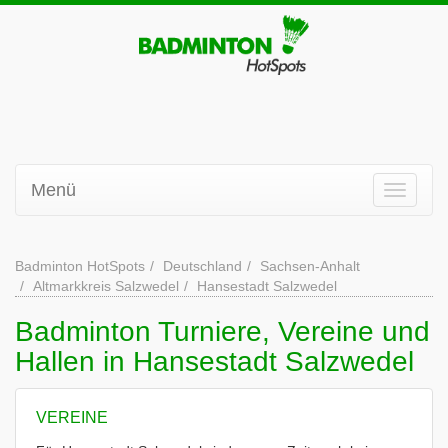
Menü
Badminton HotSpots
Deutschland
Sachsen-Anhalt
Altmarkkreis Salzwedel
Hansestadt Salzwedel
Badminton Turniere, Vereine und
Hallen in Hansestadt Salzwedel
VEREINE