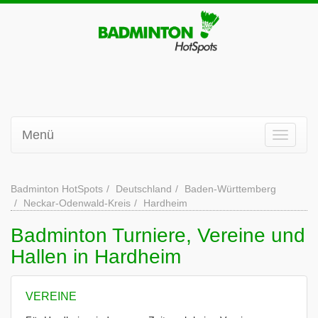
Menü
Badminton HotSpots
Deutschland
Baden-Württemberg
Neckar-Odenwald-Kreis
Hardheim
Badminton Turniere, Vereine und
Hallen in Hardheim
VEREINE