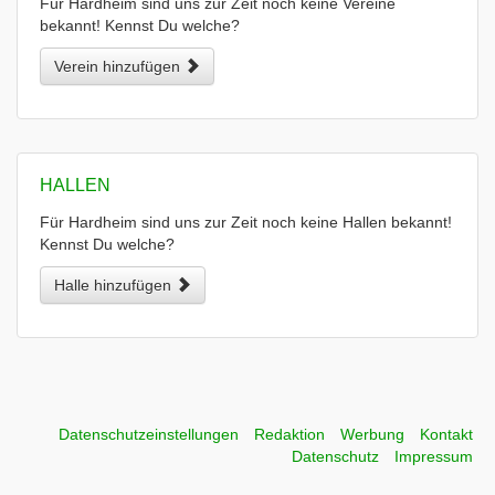
Für Hardheim sind uns zur Zeit noch keine Vereine
bekannt! Kennst Du welche?
Verein hinzufügen
HALLEN
Für Hardheim sind uns zur Zeit noch keine Hallen bekannt!
Kennst Du welche?
Halle hinzufügen
Datenschutzeinstellungen
Redaktion
Werbung
Kontakt
Datenschutz
Impressum