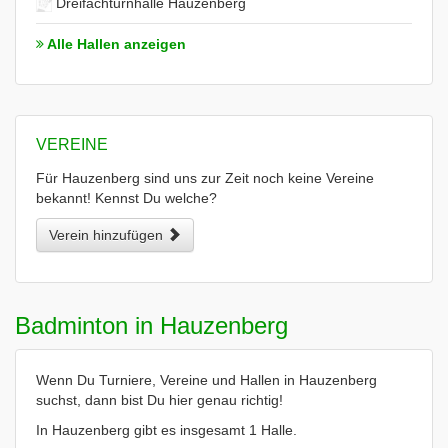
Dreifachturnhalle Hauzenberg
Alle Hallen anzeigen
VEREINE
Für Hauzenberg sind uns zur Zeit noch keine Vereine
bekannt! Kennst Du welche?
Verein hinzufügen
Badminton in Hauzenberg
Wenn Du Turniere, Vereine und Hallen in Hauzenberg
suchst, dann bist Du hier genau richtig!
In Hauzenberg gibt es insgesamt 1 Halle.