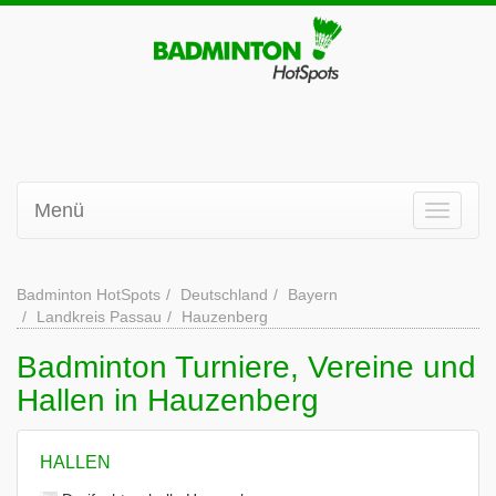
Menü
Badminton HotSpots
Deutschland
Bayern
Landkreis Passau
Hauzenberg
Badminton Turniere, Vereine und
Hallen in Hauzenberg
HALLEN