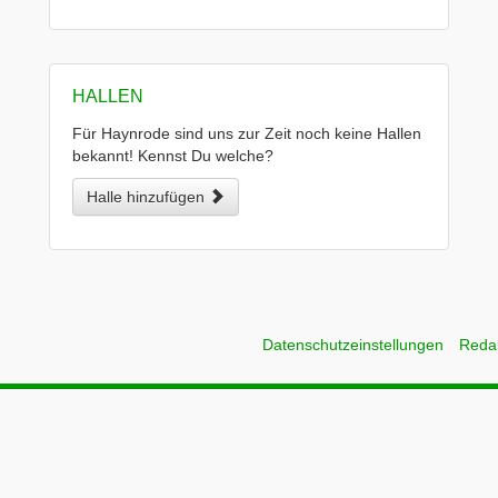
HALLEN
Für Haynrode sind uns zur Zeit noch keine Hallen
bekannt! Kennst Du welche?
Halle hinzufügen
Datenschutzeinstellungen
Reda