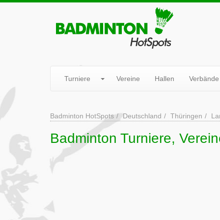
Turniere
Vereine
Hallen
Verbände
Badminton HotSpots
Deutschland
Thüringen
La
Badminton Turniere, Verein