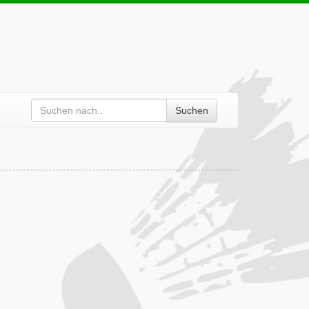
Suchen