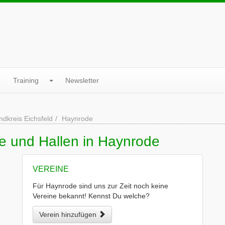
Training
Newsletter
ndkreis Eichsfeld
Haynrode
e und Hallen in Haynrode
VEREINE
Für Haynrode sind uns zur Zeit noch keine
Vereine bekannt! Kennst Du welche?
Verein hinzufügen