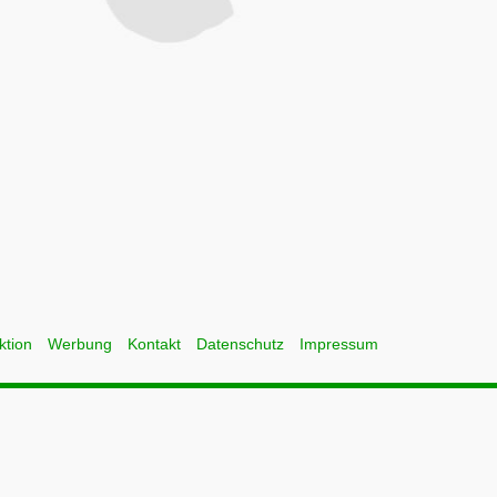
ktion
Werbung
Kontakt
Datenschutz
Impressum