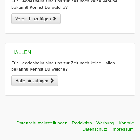
Für Heddesheim sind uns zur Zeit noch keine Vereine
bekannt! Kennst Du welche?
Verein hinzufügen
HALLEN
Für Heddesheim sind uns zur Zeit noch keine Hallen
bekannt! Kennst Du welche?
Halle hinzufügen
Datenschutzeinstellungen
Redaktion
Werbung
Kontakt
Datenschutz
Impressum