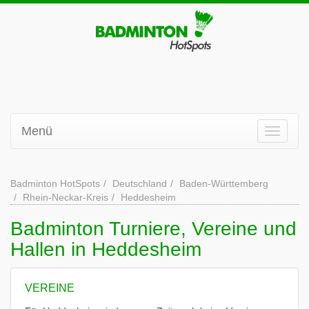
Menü
Badminton HotSpots
Deutschland
Baden-Württemberg
Rhein-Neckar-Kreis
Heddesheim
Badminton Turniere, Vereine und
Hallen in Heddesheim
VEREINE