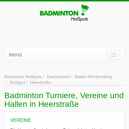
Menü
Badminton HotSpots
Deutschland
Baden-Württemberg
Stuttgart
Heerstraße
Badminton Turniere, Vereine und
Hallen in Heerstraße
VEREINE