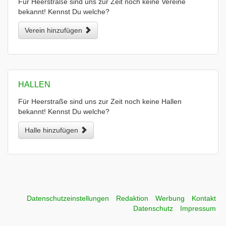
Für Heerstraße sind uns zur Zeit noch keine Vereine
bekannt! Kennst Du welche?
Verein hinzufügen
HALLEN
Für Heerstraße sind uns zur Zeit noch keine Hallen
bekannt! Kennst Du welche?
Halle hinzufügen
Datenschutzeinstellungen
Redaktion
Werbung
Kontakt
Datenschutz
Impressum