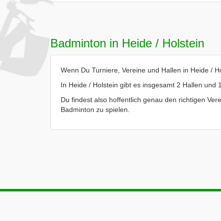
Badminton in Heide / Holstein
Wenn Du Turniere, Vereine und Hallen in Heide / Hol
In Heide / Holstein gibt es insgesamt 2 Hallen und 1
Du findest also hoffentlich genau den richtigen Verei
Badminton zu spielen.