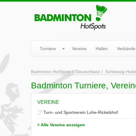
Turniere
Vereine
Hallen
Verbände
Badminton HotSpots
Deutschland
Schleswig-Holst
Badminton Turniere, Vereine
VEREINE
Turn- und Sportverein Lohe-Rickelshof
Alle Vereine anzeigen