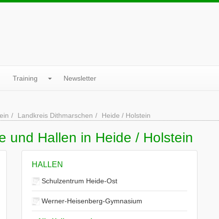
Training
Newsletter
ein
Landkreis Dithmarschen
Heide / Holstein
 und Hallen in Heide / Holstein
HALLEN
Schulzentrum Heide-Ost
Werner-Heisenberg-Gymnasium