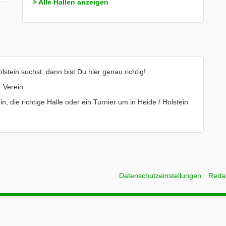
Alle Hallen anzeigen
stein suchst, dann bist Du hier genau richtig!
 Verein.
n, die richtige Halle oder ein Turnier um in Heide / Holstein
Datenschutzeinstellungen
Reda