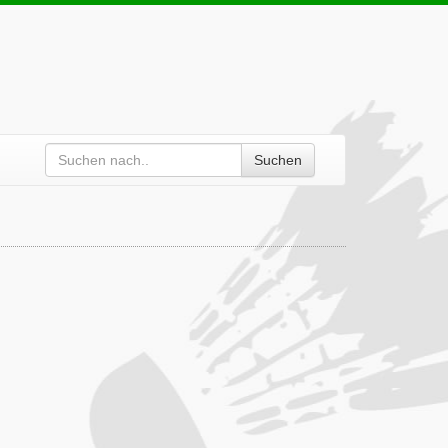
Suchen