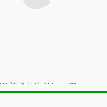
ktion
Werbung
Kontakt
Datenschutz
Impressum