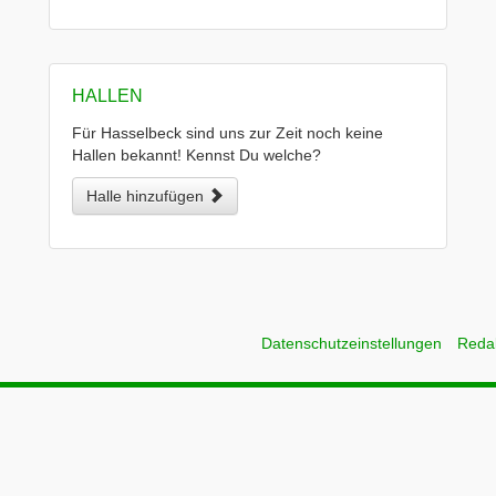
HALLEN
Für Hasselbeck sind uns zur Zeit noch keine
Hallen bekannt! Kennst Du welche?
Halle hinzufügen
Datenschutzeinstellungen
Reda