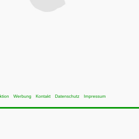
ktion
Werbung
Kontakt
Datenschutz
Impressum