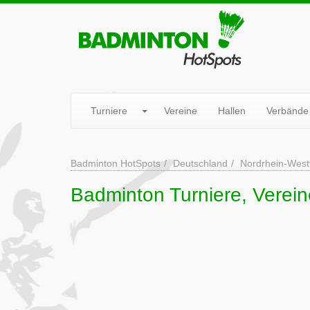
Turniere
Vereine
Hallen
Verbände
Badminton HotSpots
Deutschland
Nordrhein-West
Badminton Turniere, Verein