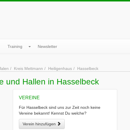
Training
Newsletter
falen
Kreis Mettmann
Heiligenhaus
Hasselbeck
e und Hallen in Hasselbeck
VEREINE
Für Hasselbeck sind uns zur Zeit noch keine
Vereine bekannt! Kennst Du welche?
Verein hinzufügen