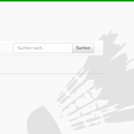
Suchen