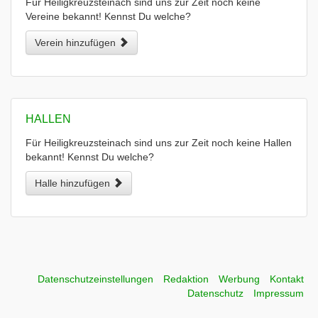
Für Heiligkreuzsteinach sind uns zur Zeit noch keine
Vereine bekannt! Kennst Du welche?
Verein hinzufügen
HALLEN
Für Heiligkreuzsteinach sind uns zur Zeit noch keine Hallen
bekannt! Kennst Du welche?
Halle hinzufügen
Datenschutzeinstellungen
Redaktion
Werbung
Kontakt
Datenschutz
Impressum