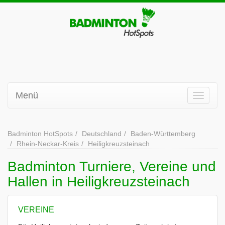
Menü
Badminton HotSpots
Deutschland
Baden-Württemberg
Rhein-Neckar-Kreis
Heiligkreuzsteinach
Badminton Turniere, Vereine und
Hallen in Heiligkreuzsteinach
VEREINE