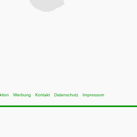
ktion
Werbung
Kontakt
Datenschutz
Impressum