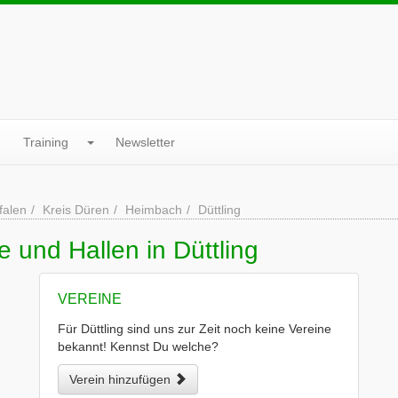
Training
Newsletter
falen
Kreis Düren
Heimbach
Düttling
 und Hallen in Düttling
VEREINE
Für Düttling sind uns zur Zeit noch keine Vereine
bekannt! Kennst Du welche?
Verein hinzufügen