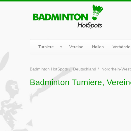
Turniere
Vereine
Hallen
Verbände
Badminton HotSpots
Deutschland
Nordrhein-West
Badminton Turniere, Vereine