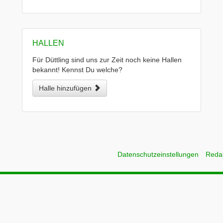
HALLEN
Für Düttling sind uns zur Zeit noch keine Hallen
bekannt! Kennst Du welche?
Halle hinzufügen
Datenschutzeinstellungen
Reda