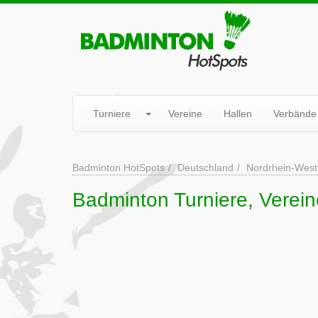
Turniere
Vereine
Hallen
Verbände
Badminton HotSpots
Deutschland
Nordrhein-West
Badminton Turniere, Verein