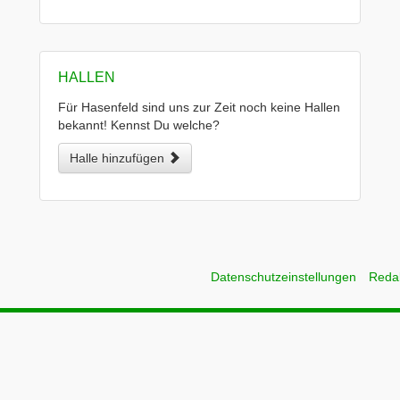
HALLEN
Für Hasenfeld sind uns zur Zeit noch keine Hallen
bekannt! Kennst Du welche?
Halle hinzufügen
Datenschutzeinstellungen
Reda