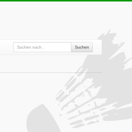
Suchen