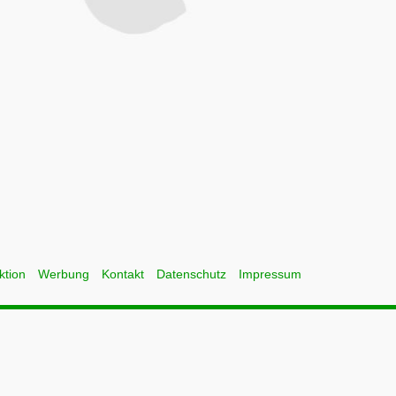
ktion
Werbung
Kontakt
Datenschutz
Impressum