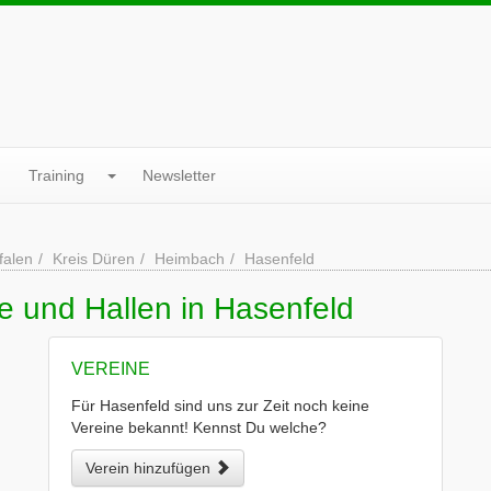
Training
Newsletter
falen
Kreis Düren
Heimbach
Hasenfeld
e und Hallen in Hasenfeld
VEREINE
Für Hasenfeld sind uns zur Zeit noch keine
Vereine bekannt! Kennst Du welche?
Verein hinzufügen