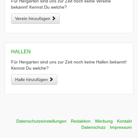
Für Hergarten sind uns zur Zeit noch keine Vereine
bekannt! Kennst Du welche?
Verein hinzufügen
HALLEN
Für Hergarten sind uns zur Zeit noch keine Hallen bekannt!
Kennst Du welche?
Halle hinzufügen
Datenschutzeinstellungen
Redaktion
Werbung
Kontakt
Datenschutz
Impressum