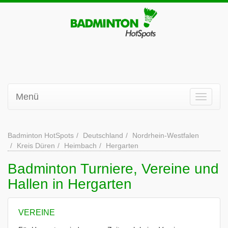
Menü
Badminton HotSpots
Deutschland
Nordrhein-Westfalen
Kreis Düren
Heimbach
Hergarten
Badminton Turniere, Vereine und
Hallen in Hergarten
VEREINE