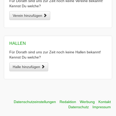
Für Dorath sind uns zur Zeit noch keine Vereine bekannt!
Kennst Du welche?
Verein hinzufügen
HALLEN
Für Dorath sind uns zur Zeit noch keine Hallen bekannt!
Kennst Du welche?
Halle hinzufügen
Datenschutzeinstellungen
Redaktion
Werbung
Kontakt
Datenschutz
Impressum