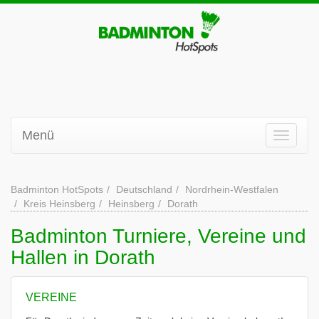
Menü
Badminton HotSpots
Deutschland
Nordrhein-Westfalen
Kreis Heinsberg
Heinsberg
Dorath
Badminton Turniere, Vereine und
Hallen in Dorath
VEREINE