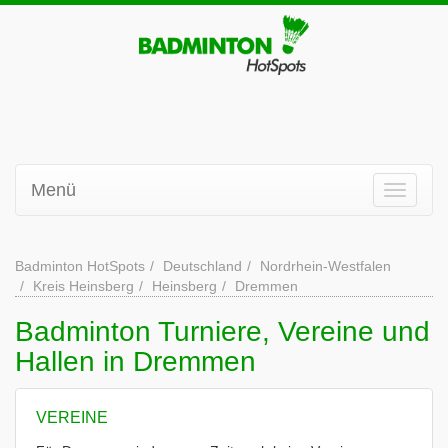
Menü
Badminton HotSpots
Deutschland
Nordrhein-Westfalen
Kreis Heinsberg
Heinsberg
Dremmen
Badminton Turniere, Vereine und
Hallen in Dremmen
VEREINE