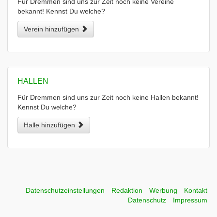
Für Dremmen sind uns zur Zeit noch keine Vereine
bekannt! Kennst Du welche?
Verein hinzufügen
HALLEN
Für Dremmen sind uns zur Zeit noch keine Hallen bekannt!
Kennst Du welche?
Halle hinzufügen
Datenschutzeinstellungen
Redaktion
Werbung
Kontakt
Datenschutz
Impressum