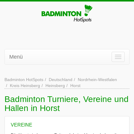
Menü
Badminton HotSpots
Deutschland
Nordrhein-Westfalen
Kreis Heinsberg
Heinsberg
Horst
Badminton Turniere, Vereine und
Hallen in Horst
VEREINE