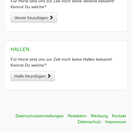
Für Horst sind uns zur Zeit noch keine Vereine bekannt!
Kennst Du welche?
Verein hinzufügen
HALLEN
Für Horst sind uns zur Zeit noch keine Hallen bekannt!
Kennst Du welche?
Halle hinzufügen
Datenschutzeinstellungen
Redaktion
Werbung
Kontakt
Datenschutz
Impressum