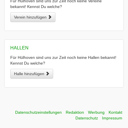
Für Hülhoven sind uns zur Zeit noch keine Vereine
bekannt! Kennst Du welche?
Verein hinzufügen
HALLEN
Für Hülhoven sind uns zur Zeit noch keine Hallen bekannt!
Kennst Du welche?
Halle hinzufügen
Datenschutzeinstellungen
Redaktion
Werbung
Kontakt
Datenschutz
Impressum