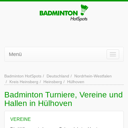
Menü
Badminton HotSpots
Deutschland
Nordrhein-Westfalen
Kreis Heinsberg
Heinsberg
Hülhoven
Badminton Turniere, Vereine und
Hallen in Hülhoven
VEREINE