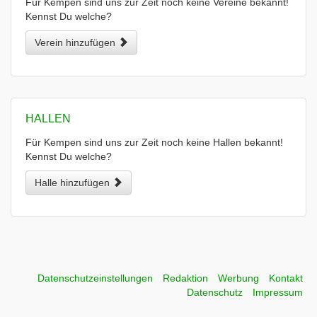
Für Kempen sind uns zur Zeit noch keine Vereine bekannt!
Kennst Du welche?
Verein hinzufügen
HALLEN
Für Kempen sind uns zur Zeit noch keine Hallen bekannt!
Kennst Du welche?
Halle hinzufügen
Datenschutzeinstellungen
Redaktion
Werbung
Kontakt
Datenschutz
Impressum