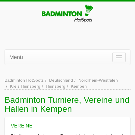
Menü
Badminton HotSpots
Deutschland
Nordrhein-Westfalen
Kreis Heinsberg
Heinsberg
Kempen
Badminton Turniere, Vereine und
Hallen in Kempen
VEREINE