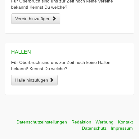
Für Oberbruch sind uns zur Zeit noch keine Vereine
bekannt! Kennst Du welche?
Verein hinzufügen
HALLEN
Für Oberbruch sind uns zur Zeit noch keine Hallen
bekannt! Kennst Du welche?
Halle hinzufügen
Datenschutzeinstellungen
Redaktion
Werbung
Kontakt
Datenschutz
Impressum