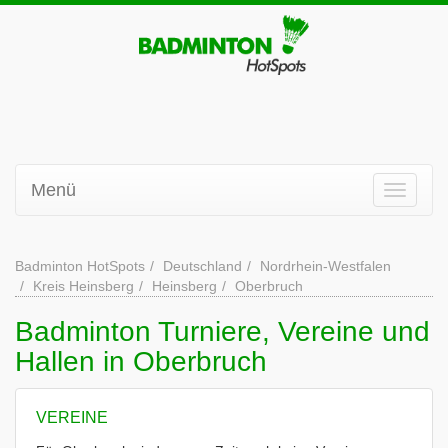
Menü
Badminton HotSpots
Deutschland
Nordrhein-Westfalen
Kreis Heinsberg
Heinsberg
Oberbruch
Badminton Turniere, Vereine und
Hallen in Oberbruch
VEREINE