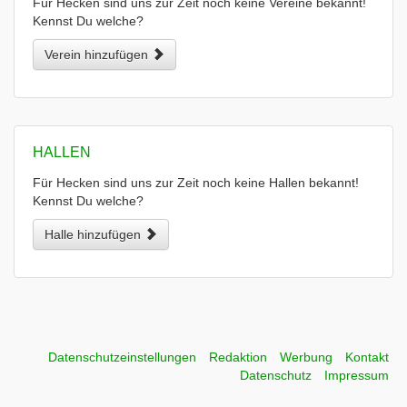
Für Hecken sind uns zur Zeit noch keine Vereine bekannt!
Kennst Du welche?
Verein hinzufügen
HALLEN
Für Hecken sind uns zur Zeit noch keine Hallen bekannt!
Kennst Du welche?
Halle hinzufügen
Datenschutzeinstellungen
Redaktion
Werbung
Kontakt
Datenschutz
Impressum