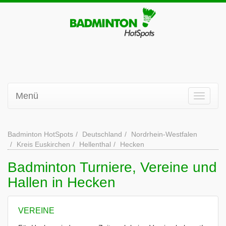
Menü
Badminton HotSpots
Deutschland
Nordrhein-Westfalen
Kreis Euskirchen
Hellenthal
Hecken
Badminton Turniere, Vereine und
Hallen in Hecken
VEREINE