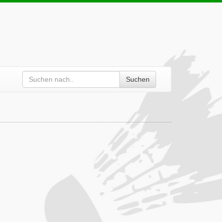
Suchen