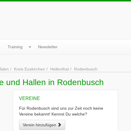
Training
Newsletter
falen
Kreis Euskirchen
Hellenthal
Rodenbusch
ne und Hallen in Rodenbusch
VEREINE
Für Rodenbusch sind uns zur Zeit noch keine
Vereine bekannt! Kennst Du welche?
Verein hinzufügen