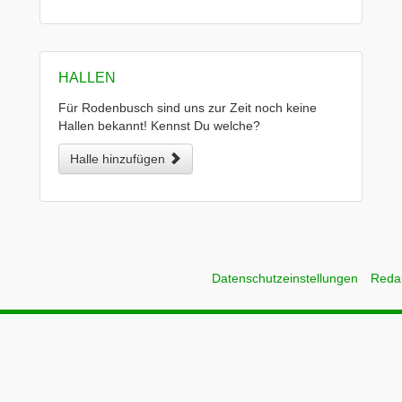
HALLEN
Für Rodenbusch sind uns zur Zeit noch keine
Hallen bekannt! Kennst Du welche?
Halle hinzufügen
Datenschutzeinstellungen
Reda