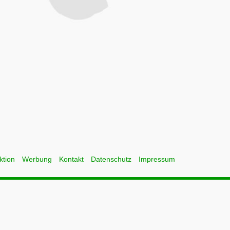
ktion
Werbung
Kontakt
Datenschutz
Impressum