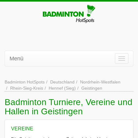
Menü
Badminton HotSpots
Deutschland
Nordrhein-Westfalen
Rhein-Sieg-Kreis
Hennef (Sieg)
Geistingen
Badminton Turniere, Vereine und
Hallen in Geistingen
VEREINE