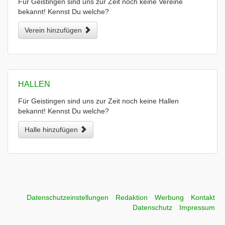
Für Geistingen sind uns zur Zeit noch keine Vereine
bekannt! Kennst Du welche?
Verein hinzufügen
HALLEN
Für Geistingen sind uns zur Zeit noch keine Hallen
bekannt! Kennst Du welche?
Halle hinzufügen
Datenschutzeinstellungen
Redaktion
Werbung
Kontakt
Datenschutz
Impressum