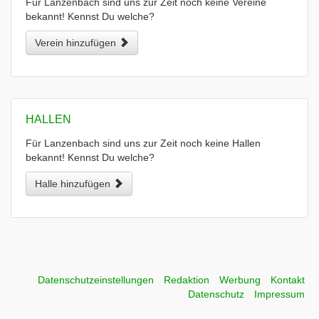
Für Lanzenbach sind uns zur Zeit noch keine Vereine
bekannt! Kennst Du welche?
Verein hinzufügen
HALLEN
Für Lanzenbach sind uns zur Zeit noch keine Hallen
bekannt! Kennst Du welche?
Halle hinzufügen
Datenschutzeinstellungen
Redaktion
Werbung
Kontakt
Datenschutz
Impressum