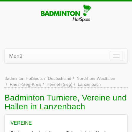
Menü
Badminton HotSpots
Deutschland
Nordrhein-Westfalen
Rhein-Sieg-Kreis
Hennef (Sieg)
Lanzenbach
Badminton Turniere, Vereine und
Hallen in Lanzenbach
VEREINE