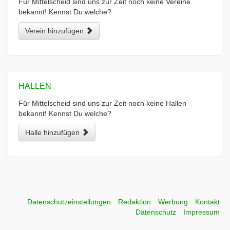
Für Mittelscheid sind uns zur Zeit noch keine Vereine
bekannt! Kennst Du welche?
Verein hinzufügen
HALLEN
Für Mittelscheid sind uns zur Zeit noch keine Hallen
bekannt! Kennst Du welche?
Halle hinzufügen
Datenschutzeinstellungen
Redaktion
Werbung
Kontakt
Datenschutz
Impressum