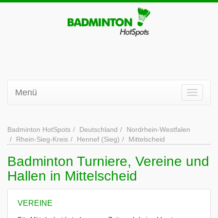
Menü
Badminton HotSpots
Deutschland
Nordrhein-Westfalen
Rhein-Sieg-Kreis
Hennef (Sieg)
Mittelscheid
Badminton Turniere, Vereine und
Hallen in Mittelscheid
VEREINE