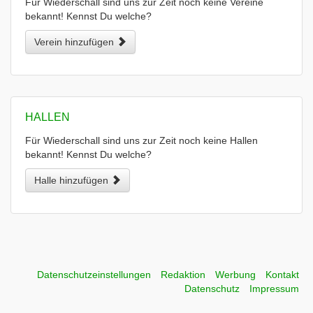
Für Wiederschall sind uns zur Zeit noch keine Vereine
bekannt! Kennst Du welche?
Verein hinzufügen
HALLEN
Für Wiederschall sind uns zur Zeit noch keine Hallen
bekannt! Kennst Du welche?
Halle hinzufügen
Datenschutzeinstellungen
Redaktion
Werbung
Kontakt
Datenschutz
Impressum