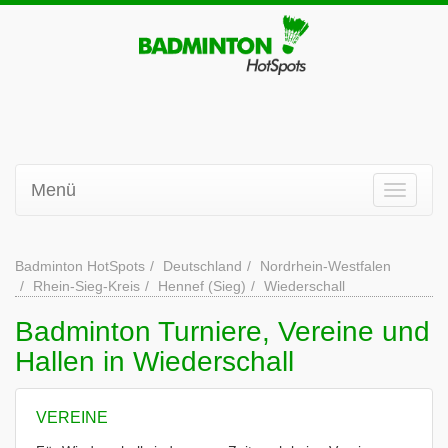
Menü
Badminton HotSpots
Deutschland
Nordrhein-Westfalen
Rhein-Sieg-Kreis
Hennef (Sieg)
Wiederschall
Badminton Turniere, Vereine und
Hallen in Wiederschall
VEREINE