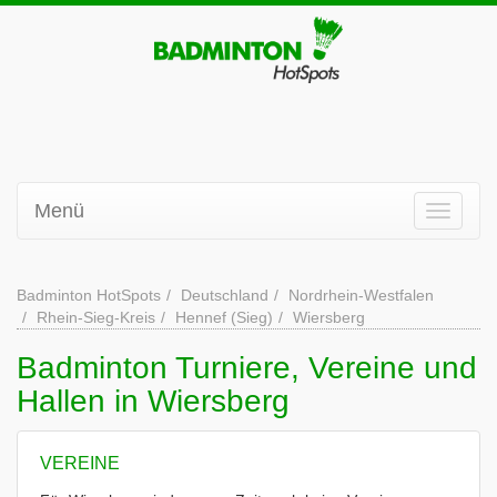
Menü
Badminton HotSpots
Deutschland
Nordrhein-Westfalen
Rhein-Sieg-Kreis
Hennef (Sieg)
Wiersberg
Badminton Turniere, Vereine und
Hallen in Wiersberg
VEREINE