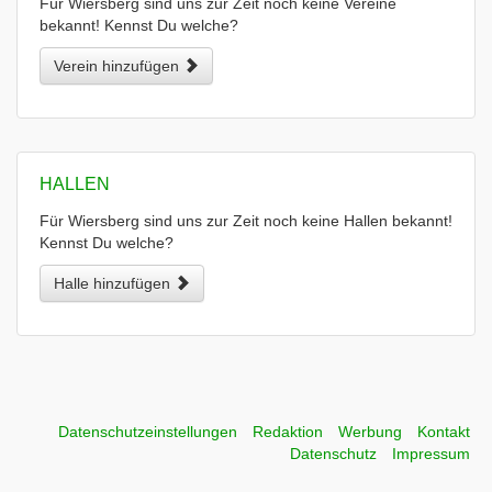
Für Wiersberg sind uns zur Zeit noch keine Vereine
bekannt! Kennst Du welche?
Verein hinzufügen
HALLEN
Für Wiersberg sind uns zur Zeit noch keine Hallen bekannt!
Kennst Du welche?
Halle hinzufügen
Datenschutzeinstellungen
Redaktion
Werbung
Kontakt
Datenschutz
Impressum