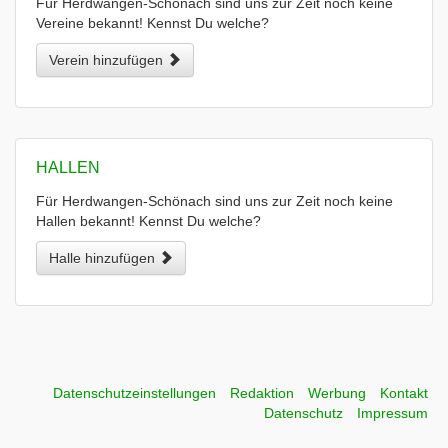
Für Herdwangen-Schönach sind uns zur Zeit noch keine
Vereine bekannt! Kennst Du welche?
Verein hinzufügen
HALLEN
Für Herdwangen-Schönach sind uns zur Zeit noch keine
Hallen bekannt! Kennst Du welche?
Halle hinzufügen
Datenschutzeinstellungen
Redaktion
Werbung
Kontakt
Datenschutz
Impressum