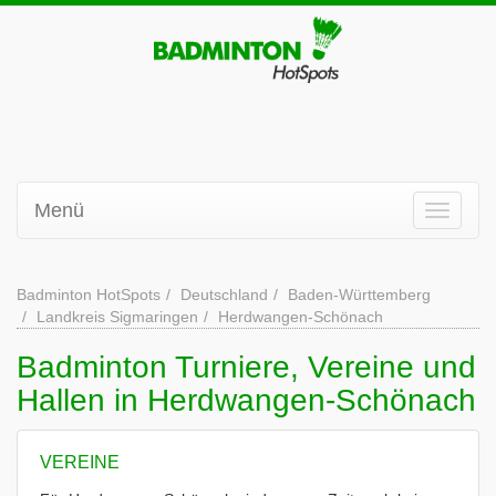
Menü
Badminton HotSpots
Deutschland
Baden-Württemberg
Landkreis Sigmaringen
Herdwangen-Schönach
Badminton Turniere, Vereine und
Hallen in Herdwangen-Schönach
VEREINE