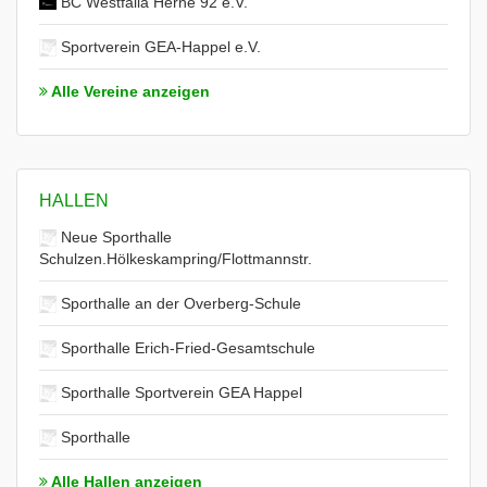
BC Westfalia Herne 92 e.V.
Sportverein GEA-Happel e.V.
Alle Vereine anzeigen
HALLEN
Neue Sporthalle
Schulzen.Hölkeskampring/Flottmannstr.
Sporthalle an der Overberg-Schule
Sporthalle Erich-Fried-Gesamtschule
Sporthalle Sportverein GEA Happel
Sporthalle
Alle Hallen anzeigen