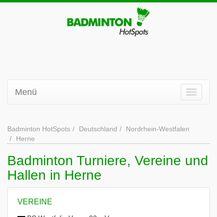
Menü
Badminton HotSpots
Deutschland
Nordrhein-Westfalen
Herne
Badminton Turniere, Vereine und
Hallen in Herne
VEREINE