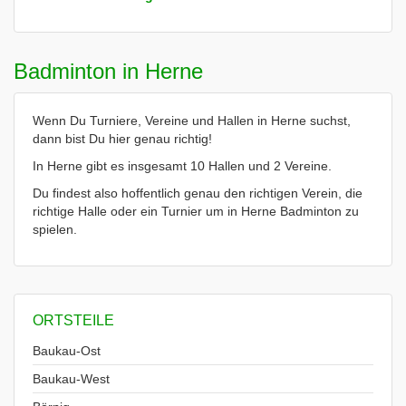
Badminton in Herne
Wenn Du Turniere, Vereine und Hallen in Herne suchst,
dann bist Du hier genau richtig!
In Herne gibt es insgesamt 10 Hallen und 2 Vereine.
Du findest also hoffentlich genau den richtigen Verein, die
richtige Halle oder ein Turnier um in Herne Badminton zu
spielen.
ORTSTEILE
Baukau-Ost
Baukau-West