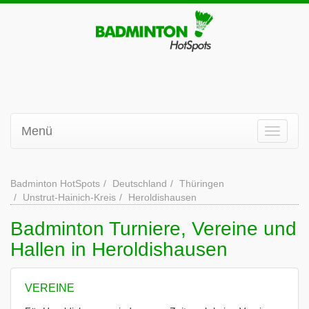
Menü
Badminton HotSpots
Deutschland
Thüringen
Unstrut-Hainich-Kreis
Heroldishausen
Badminton Turniere, Vereine und
Hallen in Heroldishausen
VEREINE