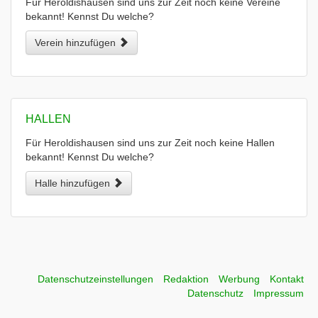
Für Heroldishausen sind uns zur Zeit noch keine Vereine
bekannt! Kennst Du welche?
Verein hinzufügen
HALLEN
Für Heroldishausen sind uns zur Zeit noch keine Hallen
bekannt! Kennst Du welche?
Halle hinzufügen
Datenschutzeinstellungen
Redaktion
Werbung
Kontakt
Datenschutz
Impressum