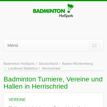
Menü
Badminton HotSpots
Deutschland
Baden-Württemberg
Landkreis Waldshut
Herrischried
Badminton Turniere, Vereine und
Hallen in Herrischried
VEREINE