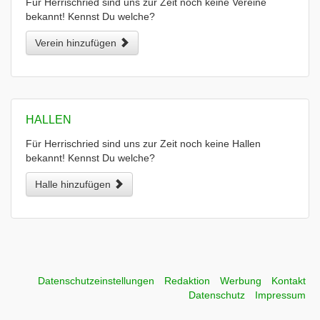
Für Herrischried sind uns zur Zeit noch keine Vereine
bekannt! Kennst Du welche?
Verein hinzufügen
HALLEN
Für Herrischried sind uns zur Zeit noch keine Hallen
bekannt! Kennst Du welche?
Halle hinzufügen
Datenschutzeinstellungen
Redaktion
Werbung
Kontakt
Datenschutz
Impressum