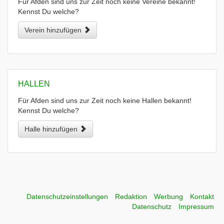
Für Afden sind uns zur Zeit noch keine Vereine bekannt!
Kennst Du welche?
Verein hinzufügen
HALLEN
Für Afden sind uns zur Zeit noch keine Hallen bekannt!
Kennst Du welche?
Halle hinzufügen
Datenschutzeinstellungen
Redaktion
Werbung
Kontakt
Datenschutz
Impressum