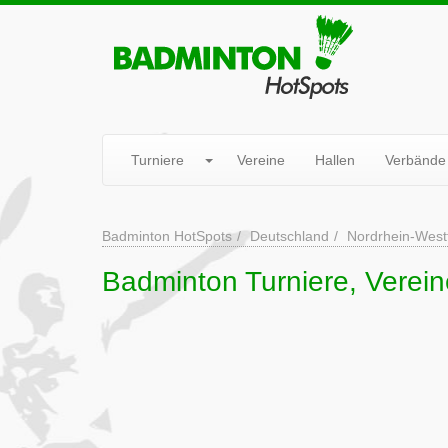
Turniere
Vereine
Hallen
Verbände
Badminton HotSpots
Deutschland
Nordrhein-West
Badminton Turniere, Verein