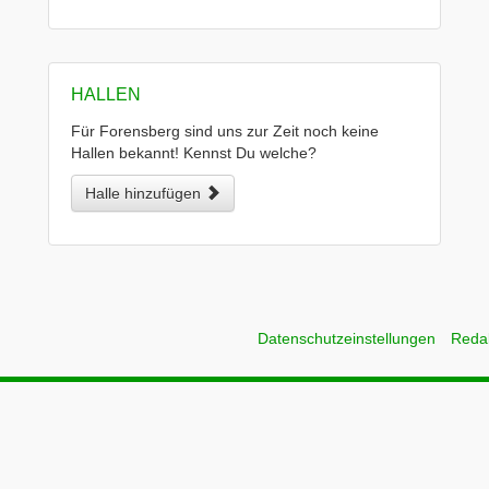
HALLEN
Für Forensberg sind uns zur Zeit noch keine
Hallen bekannt! Kennst Du welche?
Halle hinzufügen
Datenschutzeinstellungen
Reda