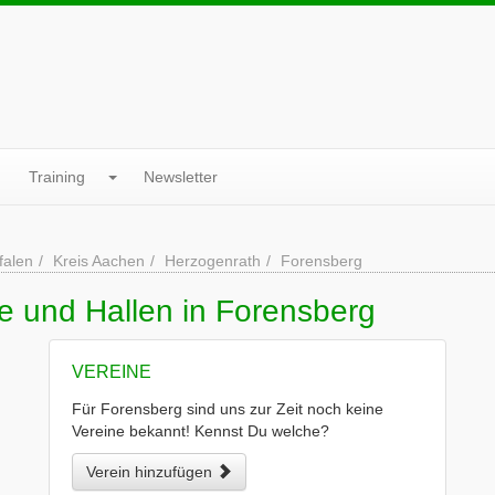
Training
Newsletter
falen
Kreis Aachen
Herzogenrath
Forensberg
e und Hallen in Forensberg
VEREINE
Für Forensberg sind uns zur Zeit noch keine
Vereine bekannt! Kennst Du welche?
Verein hinzufügen