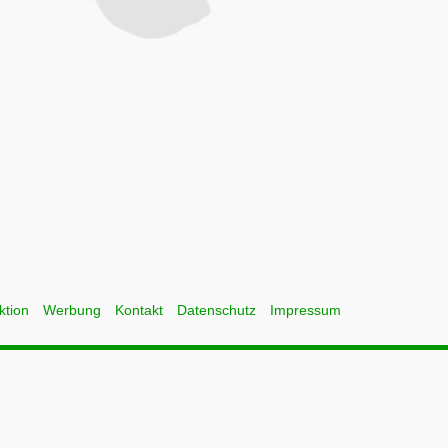
ktion
Werbung
Kontakt
Datenschutz
Impressum