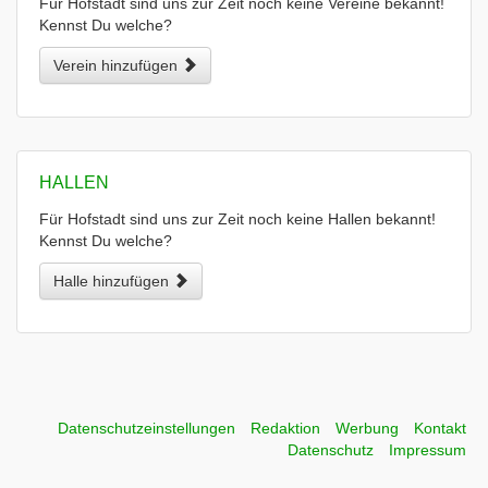
Für Hofstadt sind uns zur Zeit noch keine Vereine bekannt!
Kennst Du welche?
Verein hinzufügen
HALLEN
Für Hofstadt sind uns zur Zeit noch keine Hallen bekannt!
Kennst Du welche?
Halle hinzufügen
Datenschutzeinstellungen
Redaktion
Werbung
Kontakt
Datenschutz
Impressum