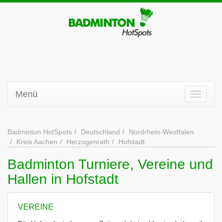
Menü
Badminton HotSpots
Deutschland
Nordrhein-Westfalen
Kreis Aachen
Herzogenrath
Hofstadt
Badminton Turniere, Vereine und
Hallen in Hofstadt
VEREINE