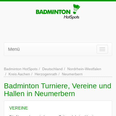
Menü
Badminton HotSpots
Deutschland
Nordrhein-Westfalen
Kreis Aachen
Herzogenrath
Neumerbern
Badminton Turniere, Vereine und
Hallen in Neumerbern
VEREINE