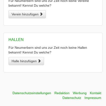
Für Neumerbern sind uns zur Zeit noch keine Vereine
bekannt! Kennst Du welche?
Verein hinzufügen
HALLEN
Für Neumerbern sind uns zur Zeit noch keine Hallen
bekannt! Kennst Du welche?
Halle hinzufügen
Datenschutzeinstellungen
Redaktion
Werbung
Kontakt
Datenschutz
Impressum