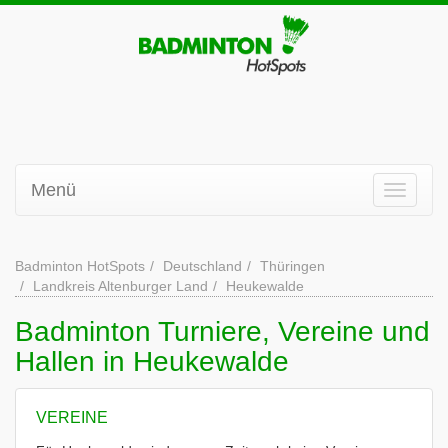
Menü
Badminton HotSpots
Deutschland
Thüringen
Landkreis Altenburger Land
Heukewalde
Badminton Turniere, Vereine und
Hallen in Heukewalde
VEREINE