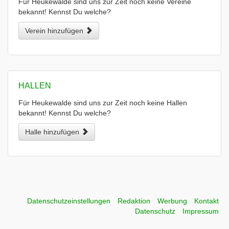
Für Heukewalde sind uns zur Zeit noch keine Vereine
bekannt! Kennst Du welche?
Verein hinzufügen
HALLEN
Für Heukewalde sind uns zur Zeit noch keine Hallen
bekannt! Kennst Du welche?
Halle hinzufügen
Datenschutzeinstellungen
Redaktion
Werbung
Kontakt
Datenschutz
Impressum