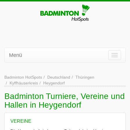
Menü
Badminton HotSpots
Deutschland
Thüringen
Kyffhäuserkreis
Heygendorf
Badminton Turniere, Vereine und
Hallen in Heygendorf
VEREINE