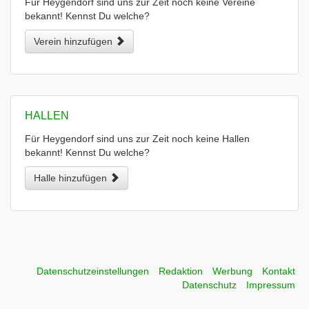
Für Heygendorf sind uns zur Zeit noch keine Vereine
bekannt! Kennst Du welche?
Verein hinzufügen
HALLEN
Für Heygendorf sind uns zur Zeit noch keine Hallen
bekannt! Kennst Du welche?
Halle hinzufügen
Datenschutzeinstellungen
Redaktion
Werbung
Kontakt
Datenschutz
Impressum