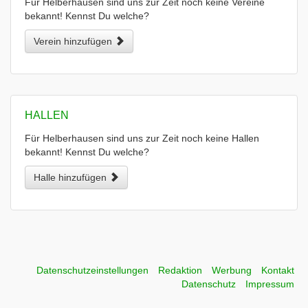
Für Helberhausen sind uns zur Zeit noch keine Vereine
bekannt! Kennst Du welche?
Verein hinzufügen
HALLEN
Für Helberhausen sind uns zur Zeit noch keine Hallen
bekannt! Kennst Du welche?
Halle hinzufügen
Datenschutzeinstellungen
Redaktion
Werbung
Kontakt
Datenschutz
Impressum