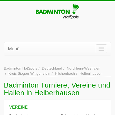
Menü
Badminton HotSpots
Deutschland
Nordrhein-Westfalen
Kreis Siegen-Wittgenstein
Hilchenbach
Helberhausen
Badminton Turniere, Vereine und
Hallen in Helberhausen
VEREINE