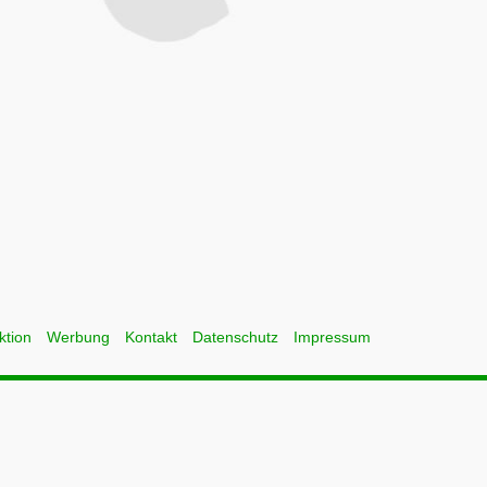
ktion
Werbung
Kontakt
Datenschutz
Impressum