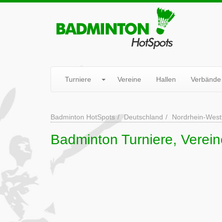
Turniere
Vereine
Hallen
Verbände
Badminton HotSpots
Deutschland
Nordrhein-West
Badminton Turniere, Verein