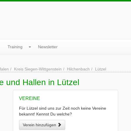
Training
Newsletter
falen
Kreis Siegen-Wittgenstein
Hilchenbach
Lützel
e und Hallen in Lützel
VEREINE
Für Lützel sind uns zur Zeit noch keine Vereine
bekannt! Kennst Du welche?
Verein hinzufügen