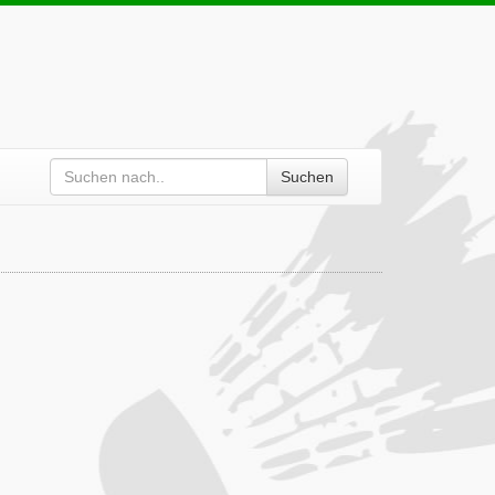
Suchen