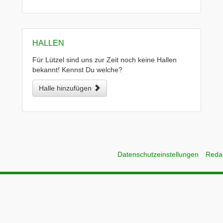
HALLEN
Für Lützel sind uns zur Zeit noch keine Hallen
bekannt! Kennst Du welche?
Halle hinzufügen
Datenschutzeinstellungen
Reda