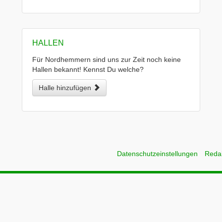
HALLEN
Für Nordhemmern sind uns zur Zeit noch keine
Hallen bekannt! Kennst Du welche?
Halle hinzufügen
Datenschutzeinstellungen
Reda