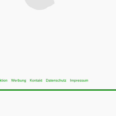
ktion
Werbung
Kontakt
Datenschutz
Impressum