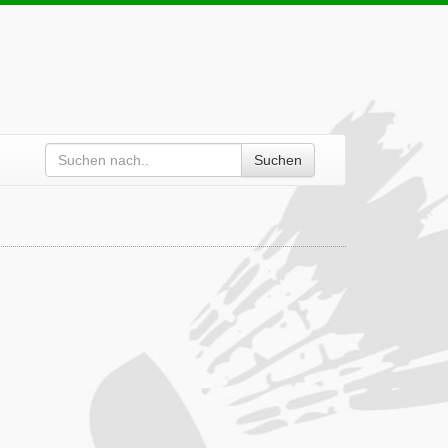
Suchen