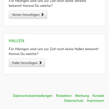
Für Hilzingen sind uns zur Zeit noch keine Vereine
bekannt! Kennst Du welche?
Verein hinzufügen
HALLEN
Für Hilzingen sind uns zur Zeit noch keine Hallen bekannt!
Kennst Du welche?
Halle hinzufügen
Datenschutzeinstellungen
Redaktion
Werbung
Kontakt
Datenschutz
Impressum