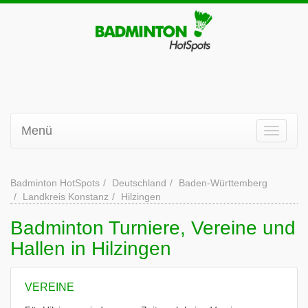
Menü
Badminton HotSpots
Deutschland
Baden-Württemberg
Landkreis Konstanz
Hilzingen
Badminton Turniere, Vereine und
Hallen in Hilzingen
VEREINE