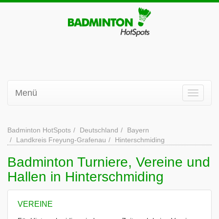
Menü
Badminton HotSpots
Deutschland
Bayern
Landkreis Freyung-Grafenau
Hinterschmiding
Badminton Turniere, Vereine und
Hallen in Hinterschmiding
VEREINE