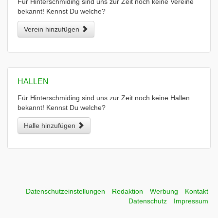
Für Hinterschmiding sind uns zur Zeit noch keine Vereine
bekannt! Kennst Du welche?
Verein hinzufügen
HALLEN
Für Hinterschmiding sind uns zur Zeit noch keine Hallen
bekannt! Kennst Du welche?
Halle hinzufügen
Datenschutzeinstellungen
Redaktion
Werbung
Kontakt
Datenschutz
Impressum