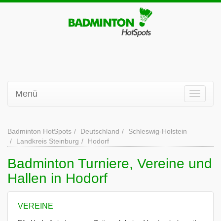
Menü
Badminton HotSpots
Deutschland
Schleswig-Holstein
Landkreis Steinburg
Hodorf
Badminton Turniere, Vereine und
Hallen in Hodorf
VEREINE