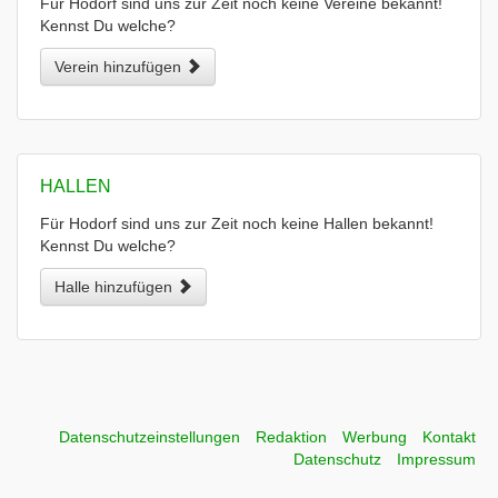
Für Hodorf sind uns zur Zeit noch keine Vereine bekannt!
Kennst Du welche?
Verein hinzufügen
HALLEN
Für Hodorf sind uns zur Zeit noch keine Hallen bekannt!
Kennst Du welche?
Halle hinzufügen
Datenschutzeinstellungen
Redaktion
Werbung
Kontakt
Datenschutz
Impressum