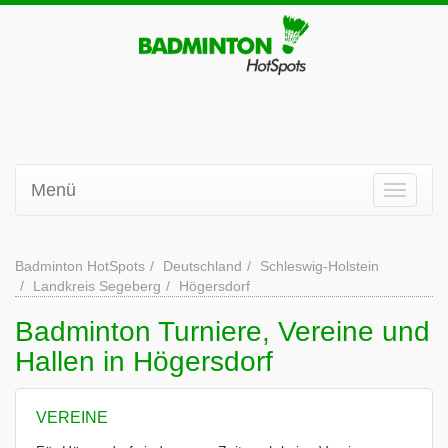
Menü
Badminton HotSpots
Deutschland
Schleswig-Holstein
Landkreis Segeberg
Högersdorf
Badminton Turniere, Vereine und
Hallen in Högersdorf
VEREINE