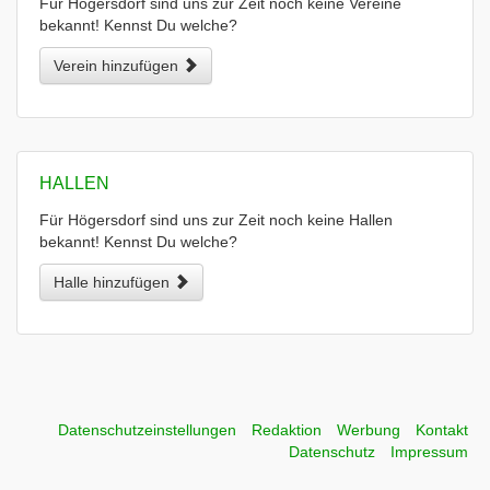
Für Högersdorf sind uns zur Zeit noch keine Vereine
bekannt! Kennst Du welche?
Verein hinzufügen
HALLEN
Für Högersdorf sind uns zur Zeit noch keine Hallen
bekannt! Kennst Du welche?
Halle hinzufügen
Datenschutzeinstellungen
Redaktion
Werbung
Kontakt
Datenschutz
Impressum